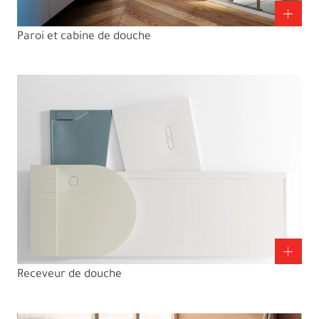
Paroi et cabine de douche
Receveur de douche