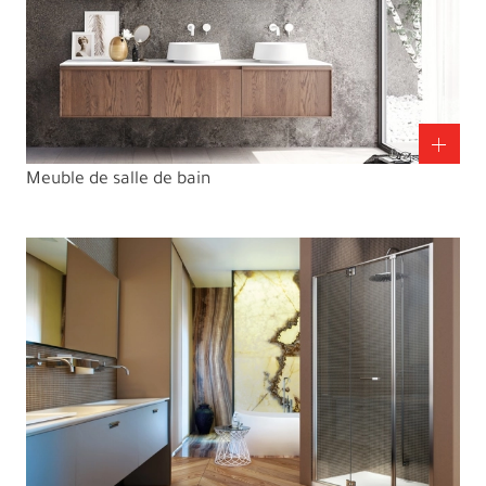
Meuble de salle de bain