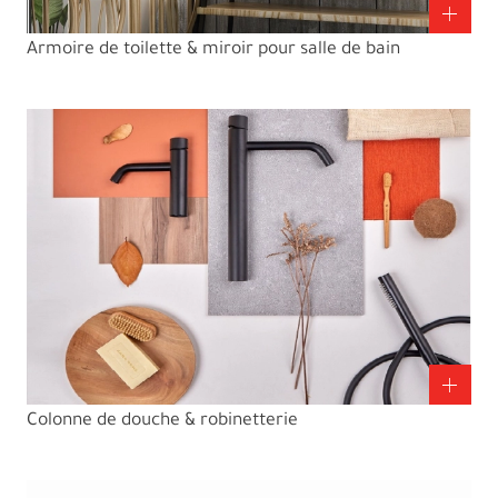
Armoire de toilette & miroir pour salle de bain
Colonne de douche & robinetterie