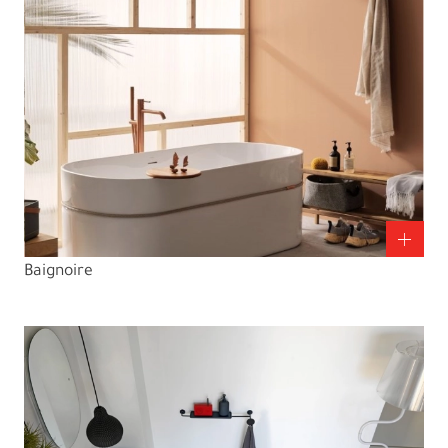
Baignoire