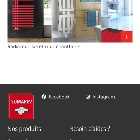
Radiateur, sol et mur chauffants
Facebook
Instagram
Nos produits
Besoin d'aides ?