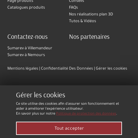
Page produits
Conseils
Catalogues produits
FAQs
Nos réalisations plan 3D
Tutos & Vidéos
Contactez-nous
Nos partenaires
Sumarev à Villemandeur
Sumarev à Nemours
Mentions légales
Confidentialité Des Données
Gérer les cookies
Gérer les cookies
Ce site utilise des cookies afin d'assurer son fonctionnement et
aider à améliorer l'expérience utilisateur.
En savoir plus sur notre
Politique de protection des données
.
Tout accepter