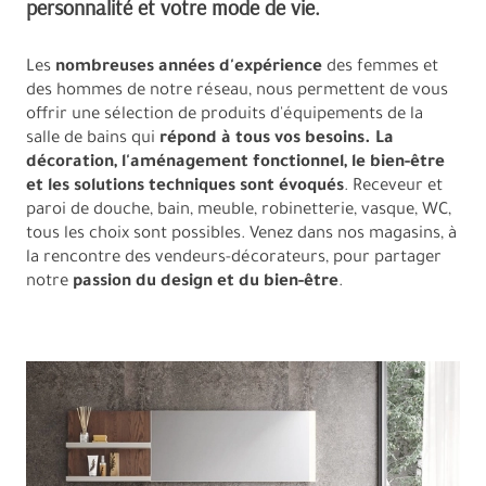
personnalité et votre mode de vie.
Les
nombreuses années d'expérience
des femmes et
des hommes de notre réseau, nous permettent de vous
offrir une sélection de produits d'équipements de la
salle de bains qui
répond à tous vos besoins. La
décoration, l'aménagement fonctionnel, le bien-être
et les solutions techniques sont évoqués
. Receveur et
paroi de douche, bain, meuble, robinetterie, vasque, WC,
tous les choix sont possibles. Venez dans nos magasins, à
la rencontre des vendeurs-décorateurs, pour partager
notre
passion du design et du bien-être
.