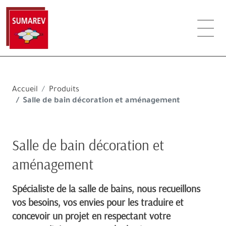
Accueil
Produits
Salle de bain décoration et aménagement
Salle de bain décoration et
aménagement
Spécialiste de la salle de bains, nous recueillons
vos besoins, vos envies pour les traduire et
concevoir un projet en respectant votre