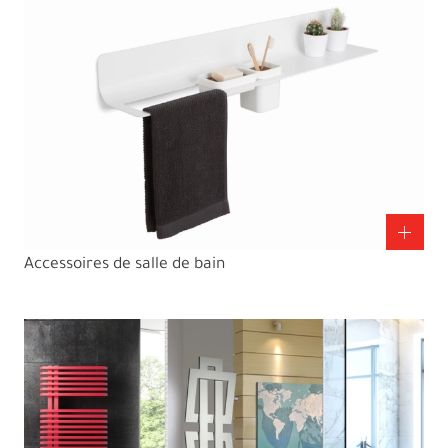
Accessoires de salle de bain