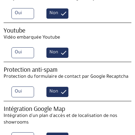
Oui
Non
Youtube
Vidéo embarquée Youtube
Oui
Non
Protection anti-spam
Protection du formulaire de contact par Google Recaptcha
Oui
Non
Intégration Google Map
Intégration d'un plan d'accès et de localisation de nos
showrooms