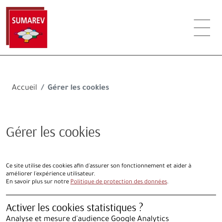
Accueil
Gérer les cookies
Gérer les cookies
Ce site utilise des cookies afin d'assurer son fonctionnement et aider à
améliorer l'expérience utilisateur.
En savoir plus sur notre
Politique de protection des données
.
Activer les cookies statistiques ?
Analyse et mesure d'audience Google Analytics