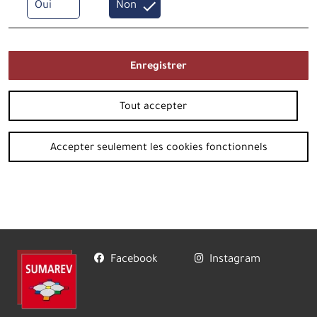
Oui
Non
Enregistrer
Tout accepter
Accepter seulement les cookies fonctionnels
Facebook
Instagram