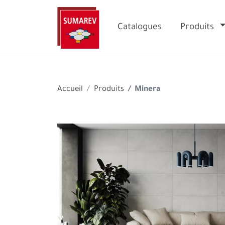
Catalogues
Produits
Accueil
Produits
Minera