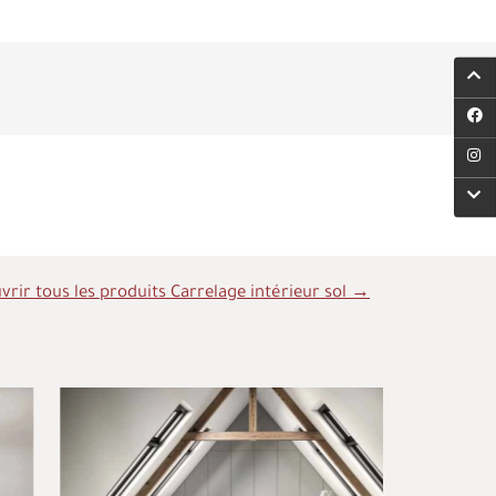
rir tous les produits Carrelage intérieur sol →