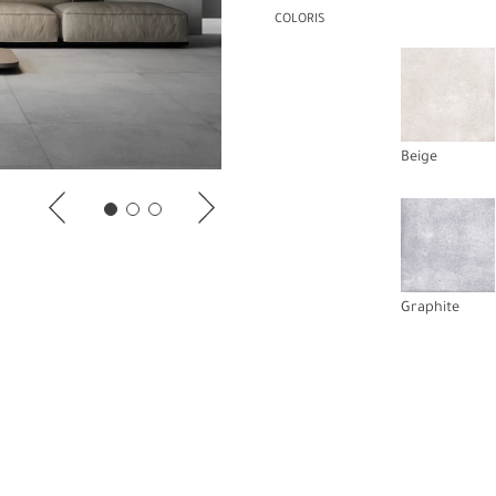
COLORIS
Beige
Graphite