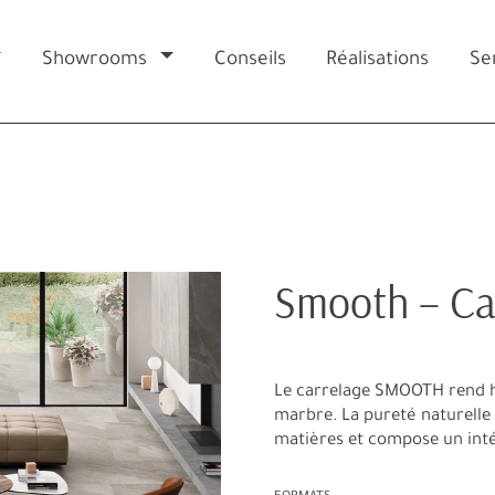
Showrooms
Conseils
Réalisations
Se
Smooth – Ca
Le carrelage SMOOTH rend 
marbre. La pureté naturelle 
matières et compose un inté