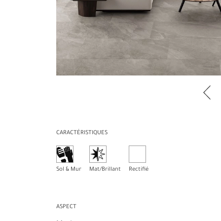
CARACTÉRISTIQUES
Sol & Mur
Rectifié
Mat/Brillant
ASPECT