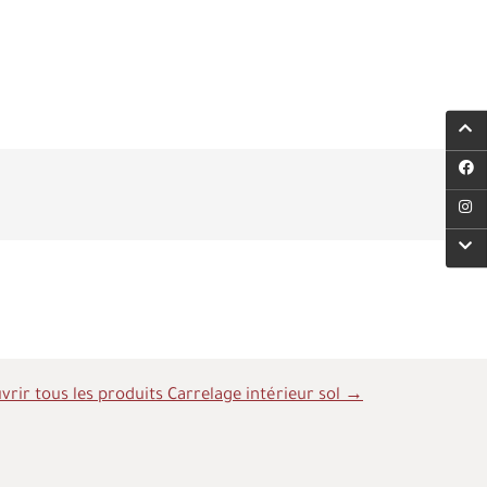
rir tous les produits Carrelage intérieur sol →