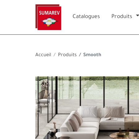
Catalogues
Produits
Accueil
Produits
Smooth